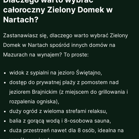
całoroczny Zielony Domek w
Nartach?
Zastanawiasz się, dlaczego warto wybrać Zielony
Domek w Nartach spośród innych domów na
Mazurach na wynajem? To proste:
widok z sypialni na jezioro Świętajno,
dostęp do prywatnej plaży z pomostem nad
jeziorem Brajnickim (z miejscem do grillowania i
rozpalenia ogniska),
duży ogród z wieloma strefami relaksu,
balia z gorącą wodą i 8-osobowa sauna,
duża przestrzeń nawet dla 8 osób, idealna na