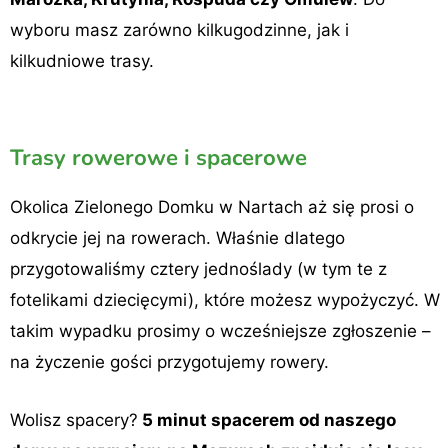
wyboru masz zarówno kilkugodzinne, jak i
kilkudniowe trasy.
Trasy rowerowe i spacerowe
Okolica Zielonego Domku w Nartach aż się prosi o
odkrycie jej na rowerach. Właśnie dlatego
przygotowaliśmy cztery jednoślady (w tym te z
fotelikami dziecięcymi), które możesz wypożyczyć. W
takim wypadku prosimy o wcześniejsze zgłoszenie –
na życzenie gości przygotujemy rowery.
Wolisz spacery?
5 minut spacerem od naszego