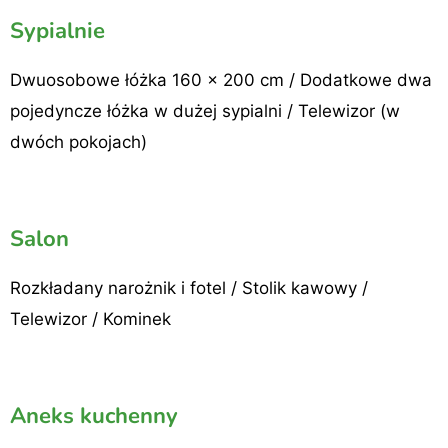
Sypialnie
Dwuosobowe łóżka 160 × 200 cm / Dodatkowe dwa
pojedyncze łóżka w dużej sypialni / Telewizor (w
dwóch pokojach)
Salon
Rozkładany narożnik i fotel / Stolik kawowy /
Telewizor / Kominek
Aneks kuchenny