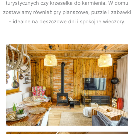
turystycznych czy krzesełka do karmienia. W domu
zostawiamy również gry planszowe, puzzle i zabawki
– idealne na deszczowe dni i spokojne wieczory.