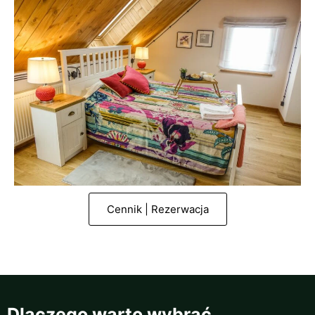
Cennik | Rezerwacja
Dlaczego warto wybrać