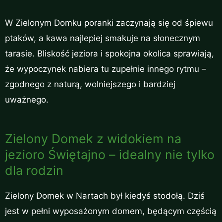
W Zielonym Domku poranki zaczynają się od śpiewu
ptaków, a kawa najlepiej smakuje na słonecznym
tarasie. Bliskość jeziora i spokojna okolica sprawiają,
że wypoczynek nabiera tu zupełnie innego rytmu –
zgodnego z naturą, wolniejszego i bardziej
uważnego.
Zielony Domek z widokiem na
jezioro Świętajno – idealny nie tylko
dla rodzin
Zielony Domek w Nartach był kiedyś stodołą. Dziś
jest w pełni wyposażonym domem, będącym częścią