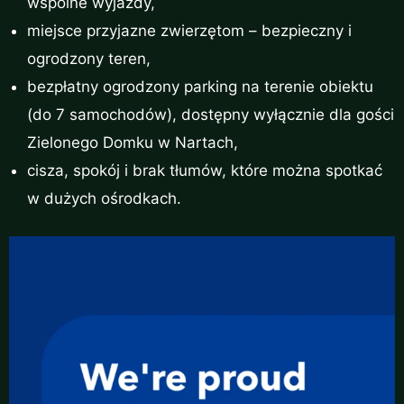
wspólne wyjazdy,
miejsce przyjazne zwierzętom – bezpieczny i
ogrodzony teren,
bezpłatny ogrodzony parking na terenie obiektu
(do 7 samochodów), dostępny wyłącznie dla gości
Zielonego Domku w Nartach,
cisza, spokój i brak tłumów, które można spotkać
w dużych ośrodkach.