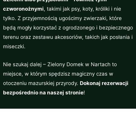
czworonożnymi
, takimi jak psy, koty, króliki i nie
tylko. Z przyjemnością ugościmy zwierzaki, które
będą mogły korzystać z ogrodzonego i bezpiecznego
terenu oraz zestawu akcesoriów, takich jak posłania i
miseczki.
Nie szukaj dalej – Zielony Domek w Nartach to
miejsce, w którym spędzisz magiczny czas w
otoczeniu mazurskiej przyrody.
Dokonaj rezerwacji
bezpośrednio na naszej stronie
!