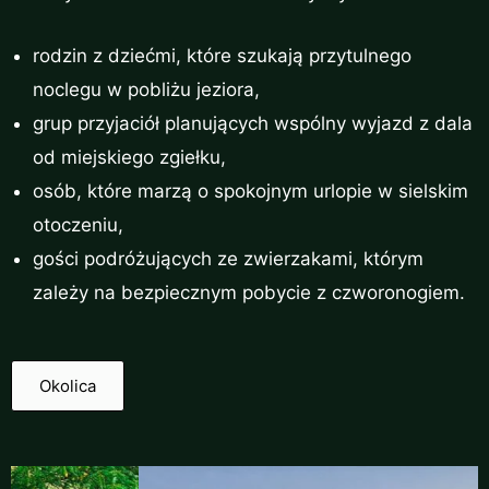
rodzin z dziećmi, które szukają przytulnego
noclegu w pobliżu jeziora,
grup przyjaciół planujących wspólny wyjazd z dala
od miejskiego zgiełku,
osób, które marzą o spokojnym urlopie w sielskim
otoczeniu,
gości podróżujących ze zwierzakami, którym
zależy na bezpiecznym pobycie z czworonogiem.
Okolica