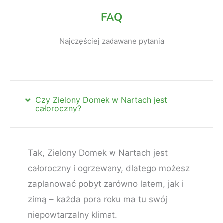
FAQ
Najczęściej zadawane pytania
Czy Zielony Domek w Nartach jest
całoroczny?
Tak, Zielony Domek w Nartach jest
całoroczny i ogrzewany, dlatego możesz
zaplanować pobyt zarówno latem, jak i
zimą – każda pora roku ma tu swój
niepowtarzalny klimat.