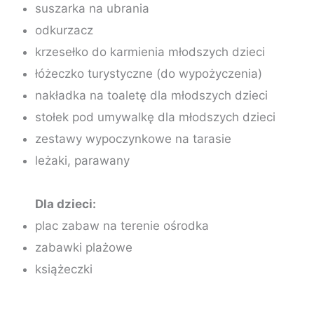
suszarka na ubrania
odkurzacz
krzesełko do karmienia młodszych dzieci
łóżeczko turystyczne (do wypożyczenia)
nakładka na toaletę dla młodszych dzieci
stołek pod umywalkę dla młodszych dzieci
zestawy wypoczynkowe na tarasie
leżaki, parawany
Dla dzieci:
plac zabaw na terenie ośrodka
zabawki plażowe
książeczki