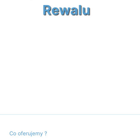
Rewalu
Co oferujemy ?