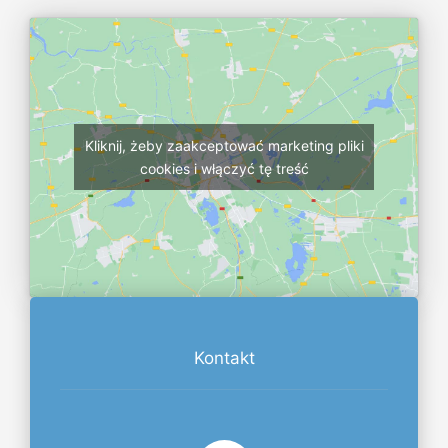
Kliknij, żeby zaakceptować marketing pliki
cookies i włączyć tę treść
Kontakt