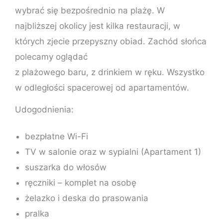
wybrać się bezpośrednio na plażę. W
najbliższej okolicy jest kilka restauracji, w
których zjecie przepyszny obiad. Zachód słońca
polecamy oglądać
z plażowego baru, z drinkiem w ręku. Wszystko
w odległości spacerowej od apartamentów.
Udogodnienia:
bezpłatne Wi-Fi
TV w salonie oraz w sypialni (Apartament 1)
suszarka do włosów
ręczniki – komplet na osobę
żelazko i deska do prasowania
pralka