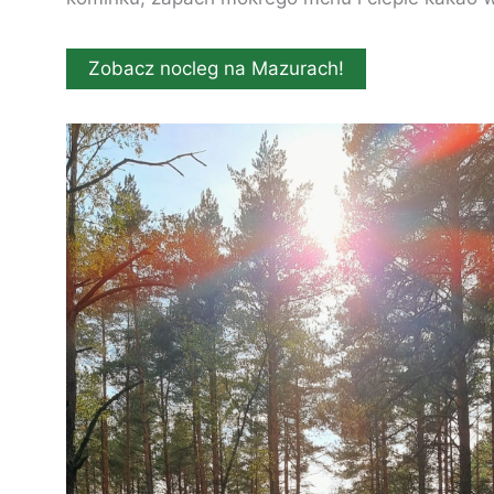
Zobacz nocleg na Mazurach!